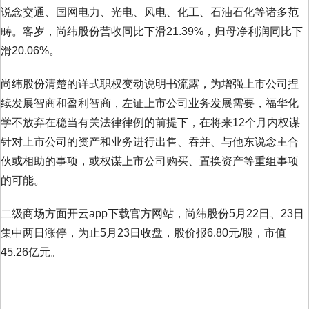
说念交通、国网电力、光电、风电、化工、石油石化等诸多范
畴。客岁，尚纬股份营收同比下滑21.39%，归母净利润同比下
滑20.06%。
尚纬股份清楚的详式职权变动说明书流露，为增强上市公司捏
续发展智商和盈利智商，左证上市公司业务发展需要，福华化
学不放弃在稳当有关法律律例的前提下，在将来12个月内权谋
针对上市公司的资产和业务进行出售、吞并、与他东说念主合
伙或相助的事项，或权谋上市公司购买、置换资产等重组事项
的可能。
二级商场方面开云app下载官方网站，尚纬股份5月22日、23日
集中两日涨停，为止5月23日收盘，股价报6.80元/股，市值
45.26亿元。