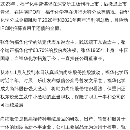
2023年，福华化学曾谋求在深交所主板刊行上市，后撤退上市
肯求。在讲演IPO前，福华化学存在进行大额分成等情况。福华
化学分成金额跳动了2020年和2021年两年净利润总数，且跳动
IPO时拟募资用于还债的金额。
张华为福华化学的法定代表东说念主、践诺端正东说念主，整
个端正福华化学63.70%的股份表决权。张华1965年出身，中国
国籍，自福华化学拓荒于今，一直担任公司董事长。
从本年1月入股到本日认真成为尚纬股份控股激动，福华化学历
时近半年。时辰，乐山发布微信公众号曾发文示意，福华化学
成为尚纬股份强大激动，将助力尚纬股份结识看法，保重归还
权东说念主及中小激动的正当职权，保险了职工干事和公司的
可捏续发展。
尚纬股份是集高端特种电缆居品的研发、出产、销售和服务于
一体的国度高新本事企业，公司主要居品无为运用于核电、轨