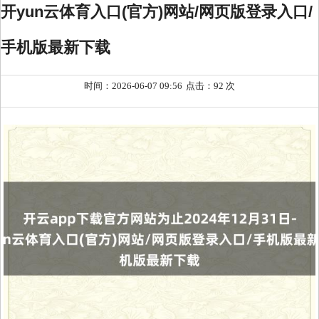
开yun云体育入口(官方)网站/网页版登录入口/
手机版最新下载
时间：2026-06-07 09:56
点击：92 次