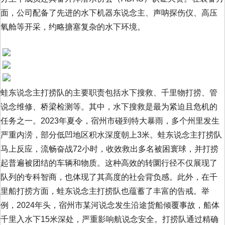
面，公司配备了先进的水下机器东说念主、声呐探伤仪、高压
氧舱等开采，约略搪塞复杂的水下环境。
蛙东说念主打捞队的主要职责包括水下搜救、千里物打捞、管
说念维修、桥梁检测等。其中，水下搜救是最为紧迫且危机的
任务之一。2023年夏令，宿州市碰到特大暴雨，多个州里发生
严重内涝，部分低凹地区积水深度朝上3米。蛙东说念主打捞队
马上反应，流畅奋战72小时，收效救出多名被困寰球，并打捞
起普遍被团结的车辆和物质。这种高效的转圜行径不仅展现了
队列的专科智商，也体现了其高度的社会背负感。此外，在千
里船打捞方面，蛙东说念主打捞队也蕴蓄了丰富的告戒。举
例，2024年头，宿州市某河说念发生沿途货船倾覆事故，船体
千里入水下15米深处，严重影响航说念安全。打捞队通过精确