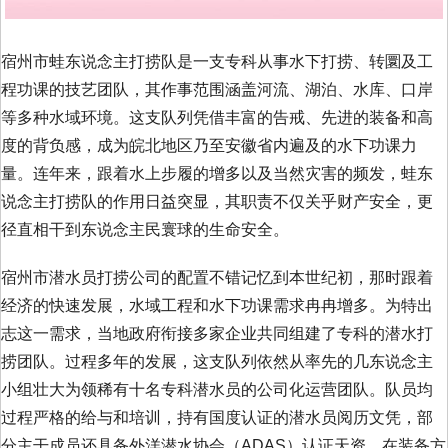
宿州市蛙东说念主打捞队是一支专科从事水下打捞、转圜及工
程功课的技艺团队，其作事范围涵盖河流、湖泊、水库、口岸
等多种水域环境。这支队列凭借丰富的告戒、先进的装备和高
度的背负感，成为皖北地区乃至安徽省内遍及的水下功课力
量。连年来，跟着水上步履的增多以及当然灾害的频发，蛙东
说念主打捞队的作用日益突显，其职责不仅关乎财产安全，更
径直相干到东说念主民寰球的生命安全。
宿州市潜水员打捞公司的配置不错记忆到本世纪初，那时跟着
经济的快速发展，水域工程和水下功课需求冉冉增多。为特出
志这一需求，当地政府衔接多家企业共同组建了专科的潜水打
捞团队。过程多年的发展，这支队列依然从率先的几东说念主
小组壮大为领稀有十名专科潜水员的公司化运营团队。队员均
过程严格的给与和培训，持有国度认证的潜水员阅历文凭，部
分主干成员还具备外洋潜水协会（ADAS）认证天资。在装备方