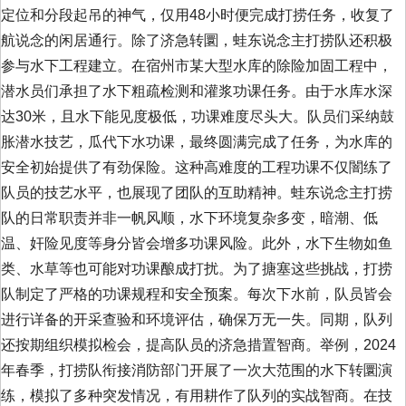
定位和分段起吊的神气，仅用48小时便完成打捞任务，收复了
航说念的闲居通行。除了济急转圜，蛙东说念主打捞队还积极
参与水下工程建立。在宿州市某大型水库的除险加固工程中，
潜水员们承担了水下粗疏检测和灌浆功课任务。由于水库水深
达30米，且水下能见度极低，功课难度尽头大。队员们采纳鼓
胀潜水技艺，瓜代下水功课，最终圆满完成了任务，为水库的
安全初始提供了有劲保险。这种高难度的工程功课不仅闇练了
队员的技艺水平，也展现了团队的互助精神。蛙东说念主打捞
队的日常职责并非一帆风顺，水下环境复杂多变，暗潮、低
温、奸险见度等身分皆会增多功课风险。此外，水下生物如鱼
类、水草等也可能对功课酿成打扰。为了搪塞这些挑战，打捞
队制定了严格的功课规程和安全预案。每次下水前，队员皆会
进行详备的开采查验和环境评估，确保万无一失。同期，队列
还按期组织模拟检会，提高队员的济急措置智商。举例，2024
年春季，打捞队衔接消防部门开展了一次大范围的水下转圜演
练，模拟了多种突发情况，有用耕作了队列的实战智商。在技