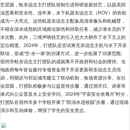
艺层面，蛙东说念主打捞队箝制引进和研发新技艺，以提高招
业恶果和安全性。连年来，水下机器东说念主（ROV）的诈欺
成为一大亮点。这些机器东说念主配备高清录像头和机械臂，
不错在深水或危机区域推论探伤和持取任务，减少潜水员的下
水次数。此外，三维声呐技艺的引入也大大耕作了水下主义的
定位精度。2024年，打捞队还尝试将无东说念主机与水下开采
联动，形成“空-水一体”的功课方式，进一步拓展了功课范围。
宿州市蛙东说念主打捞队的成就离不开政府和社会的撑持。当
地政府每年皆会拨付专项资金用于开采更新和东说念主员培
训，同期还与邻近城市建立了联动机制，收场资源分享。在社
会层面，打捞队积极参与公益宣传步履，通过洞开日、讲座等
体式向公众普及水上安全学问。2024年“宇宙安全坐蓐月”时分，
打捞队在宿州市多个学校开展了“防溺水进校园”步履，通过现场
演示和互动体验，增强了学生的安全意志。