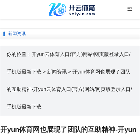
新闻资讯
你的位置：
开yun云体育入口(官方)网站/网页版登录入口/
手机版最新下载
>
新闻资讯
> 开yun体育网也展现了团队
的互助精神-开yun云体育入口(官方)网站/网页版登录入口/
手机版最新下载
开yun体育网也展现了团队的互助精神-开yun