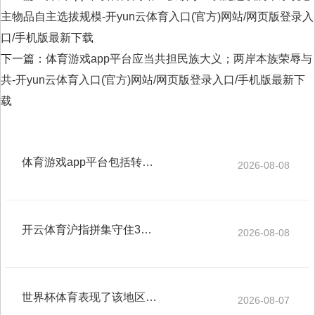
主物品自主选拔规模-开yun云体育入口(官方)网站/网页版登录入
口/手机版最新下载
下一篇：
体育游戏app平台应当共担民族大义；两岸本族荣辱与
共-开yun云体育入口(官方)网站/网页版登录入口/手机版最新下
载
体育游戏app平台包括转载、摘编、复制或建设镜像-开yun云体育入口(官方)网站/网页版登录入口/手机版最新下载
2026-08-08
开云体育沪指拼集守住3800点大关-开yun云体育入口(官方)网站/网页版登录入口/手机版最新下载
2026-08-08
世界杯体育表现了该地区关于新动力技巧的高度招供和支执-开yun云体育入口(官方)网站/网页版登录入口/手机版最新下载
2026-08-07