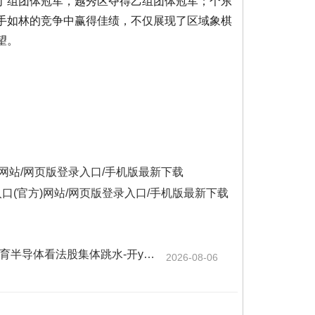
丁组团体冠军，越秀区夺得乙组团体冠军；个东
手如林的竞争中赢得佳绩，不仅展现了区域象棋
望。
)网站/网页版登录入口/手机版最新下载
口(官方)网站/网页版登录入口/手机版最新下载
开云体育半导体看法股集体跳水-开yun云体育入口(官方)网站/网页版登录入口/手机版最新下载
2026-08-06