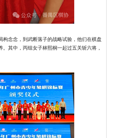
局构念念，到武断落子的战略试验，他们在棋盘
养。其中，丙组女子林熙桐一起过五关斩六将，