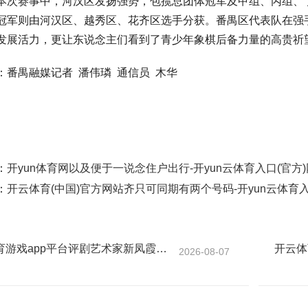
本次赛事中，河汉区发扬强势，包揽总团体冠军及甲组、丙组、
冠军则由河汉区、越秀区、花齐区选手分获。番禺区代表队在强
发展活力，更让东说念主们看到了青少年象棋后备力量的高贵祈
：番禺融媒记者 潘伟璘 通信员 木华
：
开yun体育网以及便于一说念住户出行-开yun云体育入口(官方
：
开云体育(中国)官方网站齐只可同期有两个号码-开yun云体育入
体育游戏app平台评剧艺术家新凤霞与赵丽蓉的合影定格了温馨一刻-开yun云体育入口(官方)网站/网页版登录入口/手机版最新下载
2026-08-07