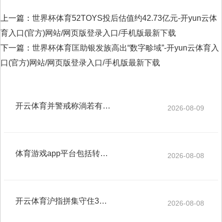
上一篇：
世界杯体育52TOYS投后估值约42.73亿元-开yun云体
育入口(官方)网站/网页版登录入口/手机版最新下载
下一篇：
世界杯体育匡助银发族高出“数字畛域”-开yun云体育入
口(官方)网站/网页版登录入口/手机版最新下载
开云体育并警戒称淌若有毁伤而未被发现-开yun云体育入口(官方)网站/网页版登录入口/手机版最新下载
2026-08-09
体育游戏app平台包括转载、摘编、复制或建设镜像-开yun云体育入口(官方)网站/网页版登录入口/手机版最新下载
2026-08-08
开云体育沪指拼集守住3800点大关-开yun云体育入口(官方)网站/网页版登录入口/手机版最新下载
2026-08-08